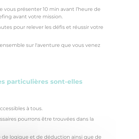
vous présenter 10 min avant l’heure de
efing avant votre mission.
tes pour relever les défis et réussir votre
ensemble sur l'aventure que vous venez
 particulières sont-elles
ccessibles à tous.
ssaires pourrons être trouvées dans la
ve de logique et de déduction ainsi que de