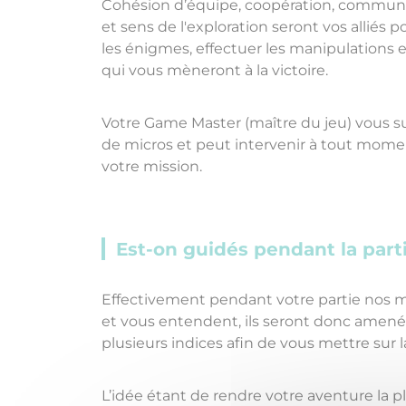
Cohésion d’équipe, coopération, communic
et sens de l'exploration seront vos alliés 
les énigmes, effectuer les manipulations e
qui vous mèneront à la victoire.
Votre Game Master (maître du jeu) vous sui
de micros et peut intervenir à tout mome
votre mission.
Est-on guidés pendant la par
Effectivement pendant votre partie nos m
et vous entendent, ils seront donc amené
plusieurs indices afin de vous mettre sur 
L’idée étant de rendre votre aventure la p