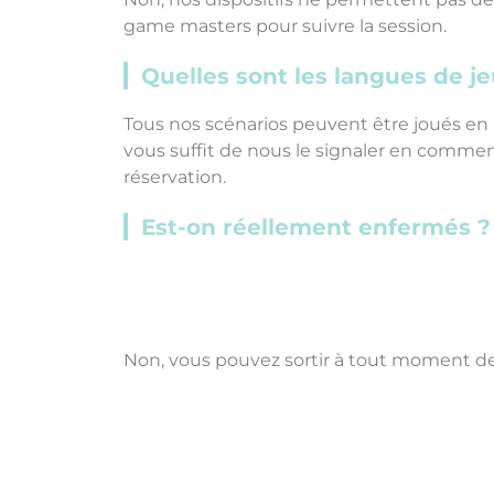
game masters pour suivre la session.
Quelles sont les langues de je
Tous nos scénarios peuvent être joués en Fr
vous suffit de nous le signaler en comment
réservation.
Est-on réellement enfermés ?
Non, vous pouvez sortir à tout moment de 