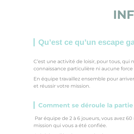
IN
Qu’est ce qu’un escape 
C’est une activité de loisir, pour tous, qui
connaissance particulière ni aucune force
En équipe travaillez ensemble pour arrive
et réussir votre mission.
Comment se déroule la partie
Par équipe de 2 à 6 joueurs, vous avez 60 
mission qui vous a été confiée.