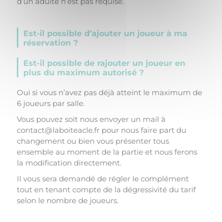
d’un adulte n’est pas requise.
Est-il possible d’ajouter un joueur à ma
réservation ?
Est-il possible de rajouter un joueur en
plus du maximum autorisé ?
Oui si vous n’avez pas déjà atteint le maximum de
6 joueurs par salle.
Vous pouvez soit nous envoyer un mail à
contact@laboiteacle.fr pour nous faire part du
changement ou bien vous présenter tous
ensemble au moment de la partie et nous ferons
la modification directement.
Il vous sera demandé de régler le complément
tout en tenant compte de la dégressivité du tarif
selon le nombre de joueurs.