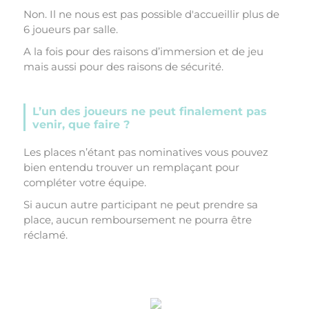
Non. Il ne nous est pas possible d'accueillir plus de
6 joueurs par salle.
A la fois pour des raisons d’immersion et de jeu
mais aussi pour des raisons de sécurité.
L’un des joueurs ne peut finalement pas
venir, que faire ?
Les places n’étant pas nominatives vous pouvez
bien entendu trouver un remplaçant pour
compléter votre équipe.
Si aucun autre participant ne peut prendre sa
place, aucun remboursement ne pourra être
réclamé.
;