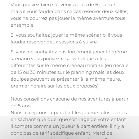
Vous pouvez bien sûr venir à plus de 6 joueurs
mais il vous faudra dans ce cas réserver deux salles,
vous ne pourrez pas jouer la même aventure tous
ensemble.
Si vous souhaitez jouer le même scénario, il vous
faudra réserver deux sessions à suivre.
Si vous ne souhaitez pas forcément jouer le même
scénario vous pouvez réserver deux salles
différentes sur le même créneau horaire (en décalé
de 15 ou 30 minutes sur le planning mais les deux
équipes peuvent se présenter à la même heure,
premier horaire sur les deux proposés)
Nous conseillons chacune de nos aventures à partir
de 8 ans.
Nous acceptons cependant les joueurs plus jeunes,
en sachant que quel que soit l’âge de votre enfant
il compte comme un joueur à part entière, il n’y a
donc pas de tarif spécifique enfant. Merci de