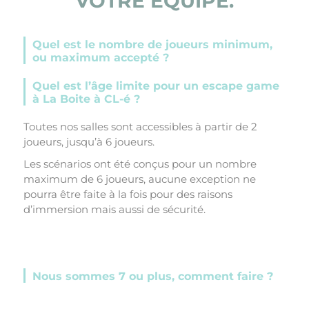
VOTRE ÉQUIPE.
Quel est le nombre de joueurs minimum,
ou maximum accepté ?
Quel est l’âge limite pour un escape game
à La Boite à CL-é ?
Toutes nos salles sont accessibles à partir de 2
joueurs, jusqu’à 6 joueurs.
Les scénarios ont été conçus pour un nombre
maximum de 6 joueurs, aucune exception ne
pourra être faite à la fois pour des raisons
d’immersion mais aussi de sécurité.
Nous sommes 7 ou plus, comment faire ?